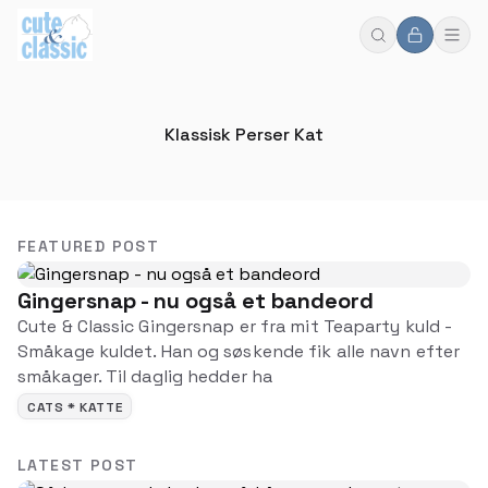
Klassisk Perser Kat
FEATURED POST
Gingersnap - nu også et bandeord
Cute & Classic Gingersnap er fra mit Teaparty kuld -
Småkage kuldet. Han og søskende fik alle navn efter
småkager. Til daglig hedder ha
CATS * KATTE
LATEST POST